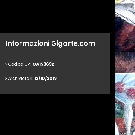
Informazioni Gigarte.com
Codice GA:
GA153692
Archiviata il:
12/10/2019