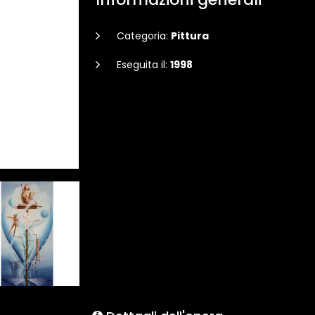
Categoria:
Pittura
Eseguita il:
1998