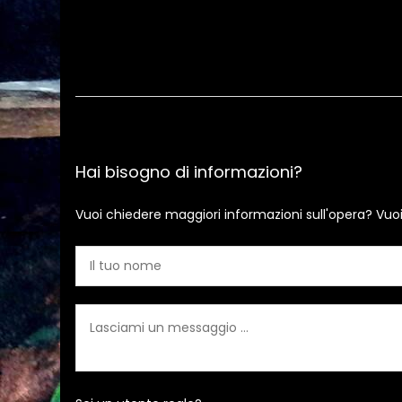
Hai bisogno di informazioni?
Vuoi chiedere maggiori informazioni sull'opera? Vuo