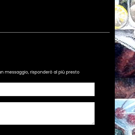
un messaggio, risponderò al più presto