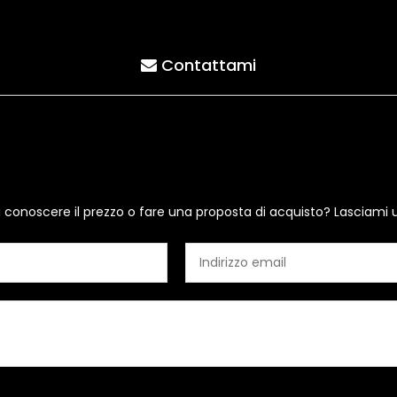
Contattami
i conoscere il prezzo o fare una proposta di acquisto? Lasciami 