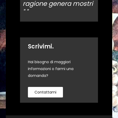
ragione genera mostri
" "
Scrivimi.
Hai bisogno di maggiori
informazioni o farmi una
domanda?
Contattami