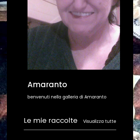
Amaranto
benvenuti nella galleria di Amaranto
Le mie raccolte
Visualizza tutte